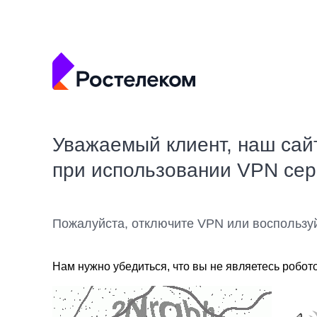
Уважаемый клиент, наш сай
при использовании VPN се
Пожалуйста, отключите VPN или воспользу
Нам нужно убедиться, что вы не являетесь робот