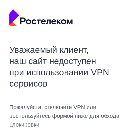
Уважаемый клиент,
наш сайт недоступен
при использовании VPN
сервисов
Пожалуйста, отключите VPN или
воспользуйтесь формой ниже для обхода
блокировки