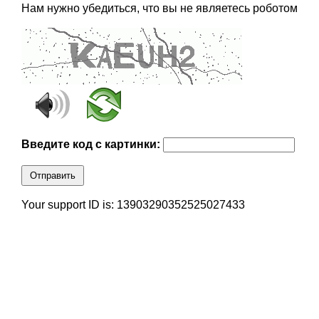
Нам нужно убедиться, что вы не являетесь роботом
Введите код с картинки:
Отправить
Your support ID is: 13903290352525027433