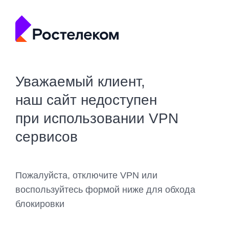
Уважаемый клиент,
наш сайт недоступен
при использовании VPN
сервисов
Пожалуйста, отключите VPN или
воспользуйтесь формой ниже для обхода
блокировки