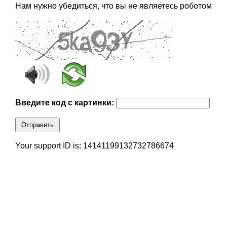
Нам нужно убедиться, что вы не являетесь роботом
Введите код с картинки:
Отправить
Your support ID is: 14141199132732786674