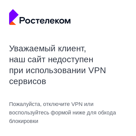
Уважаемый клиент,
наш сайт недоступен
при использовании VPN
сервисов
Пожалуйста, отключите VPN или
воспользуйтесь формой ниже для обхода
блокировки