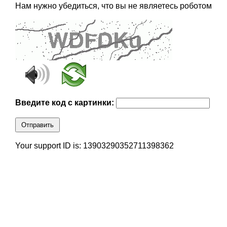
Нам нужно убедиться, что вы не являетесь роботом
Введите код с картинки:
Отправить
Your support ID is: 13903290352711398362