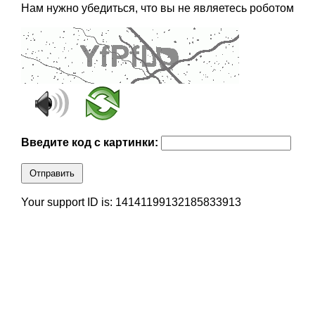
Нам нужно убедиться, что вы не являетесь роботом
Введите код с картинки:
Отправить
Your support ID is: 14141199132185833913