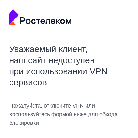
Уважаемый клиент,
наш сайт недоступен
при использовании VPN
сервисов
Пожалуйста, отключите VPN или
воспользуйтесь формой ниже для обхода
блокировки