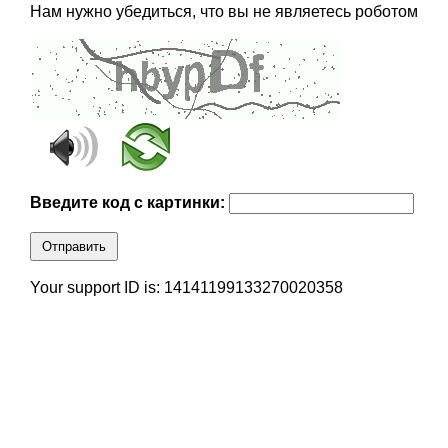
Нам нужно убедиться, что вы не являетесь роботом
Введите код с картинки:
Отправить
Your support ID is: 14141199133270020358