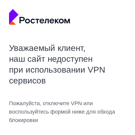
Уважаемый клиент,
наш сайт недоступен
при использовании VPN
сервисов
Пожалуйста, отключите VPN или
воспользуйтесь формой ниже для обхода
блокировки