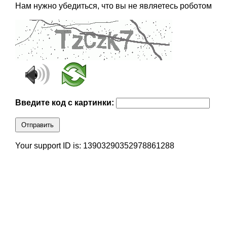
Нам нужно убедиться, что вы не являетесь роботом
Введите код с картинки:
Отправить
Your support ID is: 13903290352978861288