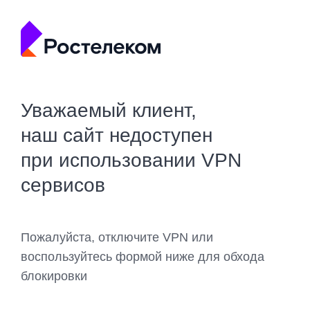
Уважаемый клиент,
наш сайт недоступен
при использовании VPN
сервисов
Пожалуйста, отключите VPN или
воспользуйтесь формой ниже для обхода
блокировки