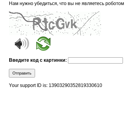
Нам нужно убедиться, что вы не являетесь роботом
Введите код с картинки:
Отправить
Your support ID is: 13903290352819330610