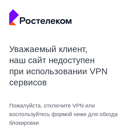
Уважаемый клиент,
наш сайт недоступен
при использовании VPN
сервисов
Пожалуйста, отключите VPN или
воспользуйтесь формой ниже для обхода
блокировки