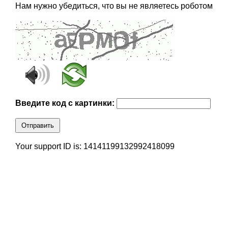
Нам нужно убедиться, что вы не являетесь роботом
Введите код с картинки:
Отправить
Your support ID is: 14141199132992418099