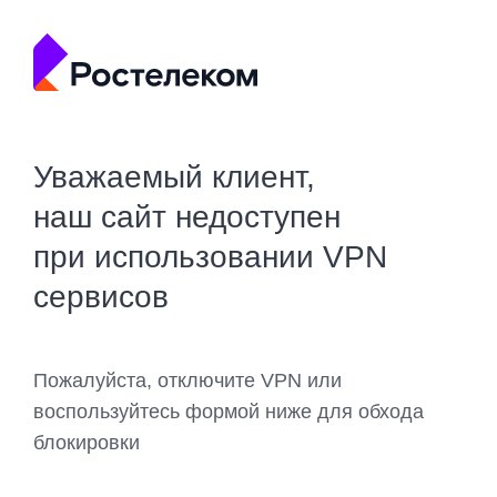
Уважаемый клиент,
наш сайт недоступен
при использовании VPN
сервисов
Пожалуйста, отключите VPN или
воспользуйтесь формой ниже для обхода
блокировки