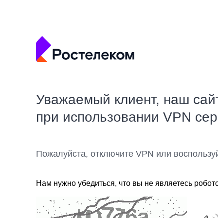
Уважаемый клиент, наш сай
при использовании VPN се
Пожалуйста, отключите VPN или воспользу
Нам нужно убедиться, что вы не являетесь робот