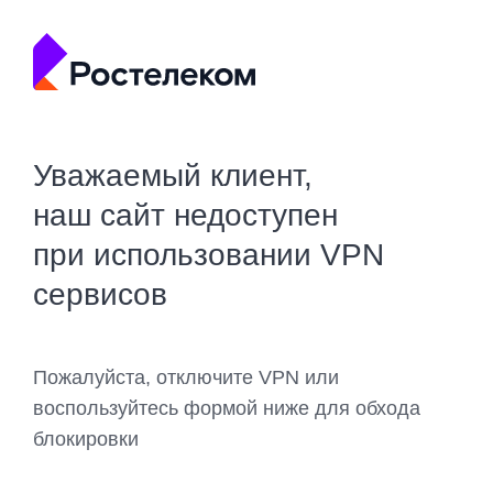
Уважаемый клиент,
наш сайт недоступен
при использовании VPN
сервисов
Пожалуйста, отключите VPN или
воспользуйтесь формой ниже для обхода
блокировки