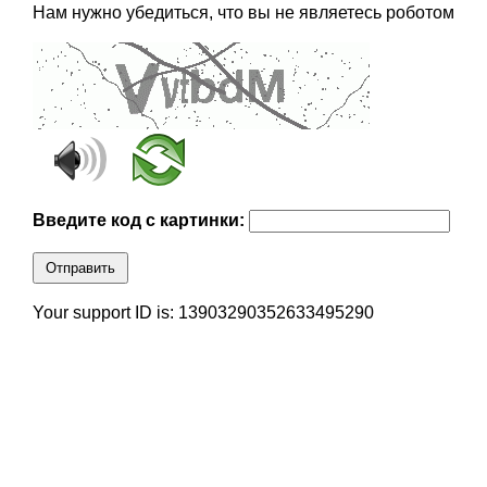
Нам нужно убедиться, что вы не являетесь роботом
Введите код с картинки:
Отправить
Your support ID is: 13903290352633495290