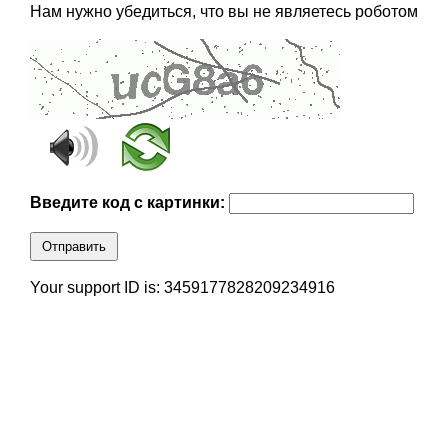
Нам нужно убедиться, что вы не являетесь роботом
Введите код с картинки:
Отправить
Your support ID is: 3459177828209234916