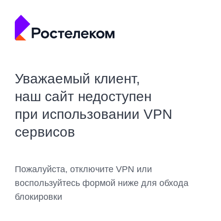
Уважаемый клиент,
наш сайт недоступен
при использовании VPN
сервисов
Пожалуйста, отключите VPN или
воспользуйтесь формой ниже для обхода
блокировки