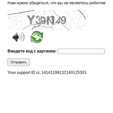
Нам нужно убедиться, что вы не являетесь роботом
Введите код с картинки:
Отправить
Your support ID is: 14141199132140125301