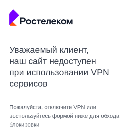
Уважаемый клиент,
наш сайт недоступен
при использовании VPN
сервисов
Пожалуйста, отключите VPN или
воспользуйтесь формой ниже для обхода
блокировки