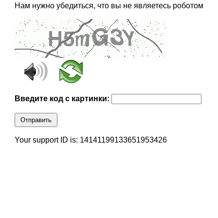
Нам нужно убедиться, что вы не являетесь роботом
Введите код с картинки:
Отправить
Your support ID is: 14141199133651953426