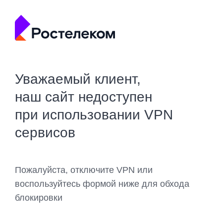
Уважаемый клиент,
наш сайт недоступен
при использовании VPN
сервисов
Пожалуйста, отключите VPN или
воспользуйтесь формой ниже для обхода
блокировки