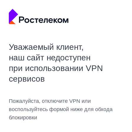
Уважаемый клиент,
наш сайт недоступен
при использовании VPN
сервисов
Пожалуйста, отключите VPN или
воспользуйтесь формой ниже для обхода
блокировки