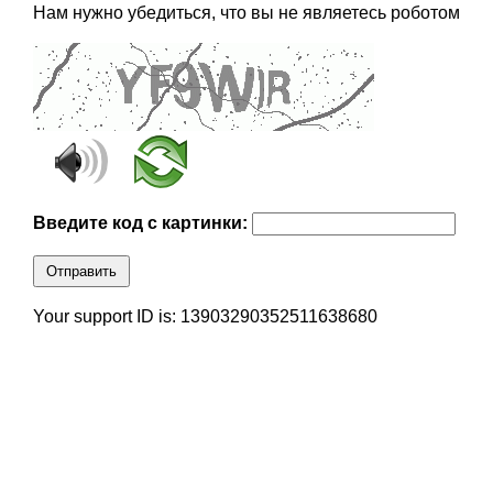
Нам нужно убедиться, что вы не являетесь роботом
Введите код с картинки:
Отправить
Your support ID is: 13903290352511638680