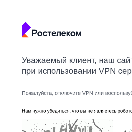
Уважаемый клиент, наш сай
при использовании VPN се
Пожалуйста, отключите VPN или воспользу
Нам нужно убедиться, что вы не являетесь робот