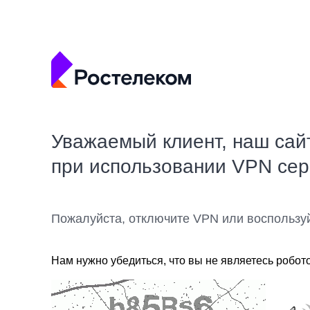
Уважаемый клиент, наш сай
при использовании VPN се
Пожалуйста, отключите VPN или воспользу
Нам нужно убедиться, что вы не являетесь робот