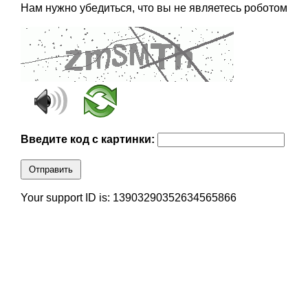
Нам нужно убедиться, что вы не являетесь роботом
Введите код с картинки:
Отправить
Your support ID is: 13903290352634565866