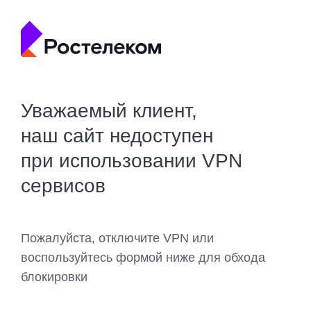
Уважаемый клиент,
наш сайт недоступен
при использовании VPN
сервисов
Пожалуйста, отключите VPN или
воспользуйтесь формой ниже для обхода
блокировки