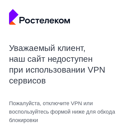
Уважаемый клиент,
наш сайт недоступен
при использовании VPN
сервисов
Пожалуйста, отключите VPN или
воспользуйтесь формой ниже для обхода
блокировки