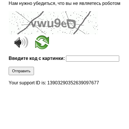
Нам нужно убедиться, что вы не являетесь роботом
Введите код с картинки:
Отправить
Your support ID is: 13903290352639097677