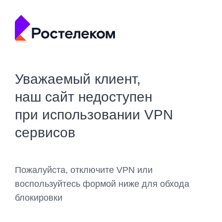
Уважаемый клиент,
наш сайт недоступен
при использовании VPN
сервисов
Пожалуйста, отключите VPN или
воспользуйтесь формой ниже для обхода
блокировки