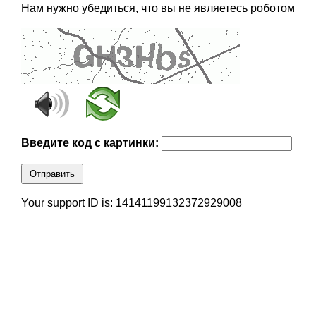
Нам нужно убедиться, что вы не являетесь роботом
Введите код с картинки:
Отправить
Your support ID is: 14141199132372929008