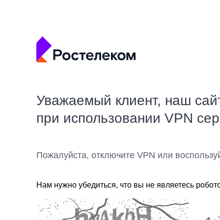
Уважаемый клиент, наш сай
при использовании VPN се
Пожалуйста, отключите VPN или воспользу
Нам нужно убедиться, что вы не являетесь робот