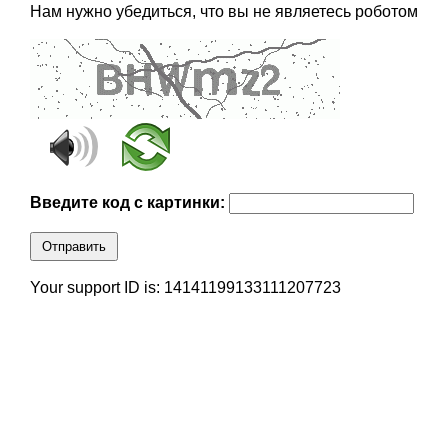
Нам нужно убедиться, что вы не являетесь роботом
Введите код с картинки:
Отправить
Your support ID is: 14141199133111207723