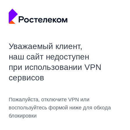
Уважаемый клиент,
наш сайт недоступен
при использовании VPN
сервисов
Пожалуйста, отключите VPN или
воспользуйтесь формой ниже для обхода
блокировки