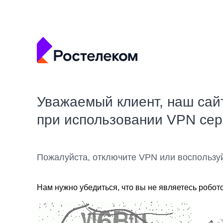
Уважаемый клиент, наш сай
при использовании VPN се
Пожалуйста, отключите VPN или воспользу
Нам нужно убедиться, что вы не являетесь робот