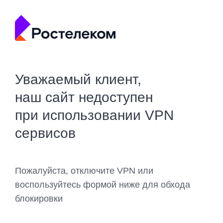
Уважаемый клиент,
наш сайт недоступен
при использовании VPN
сервисов
Пожалуйста, отключите VPN или
воспользуйтесь формой ниже для обхода
блокировки