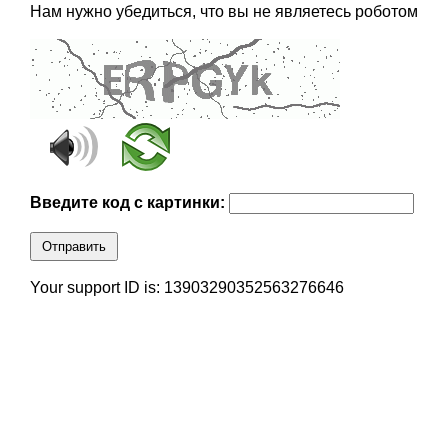
Нам нужно убедиться, что вы не являетесь роботом
Введите код с картинки:
Отправить
Your support ID is: 13903290352563276646