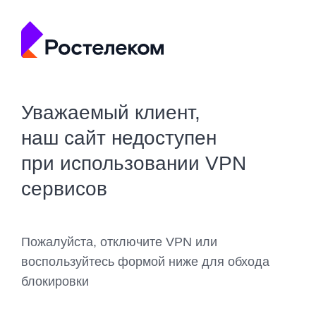
Уважаемый клиент,
наш сайт недоступен
при использовании VPN
сервисов
Пожалуйста, отключите VPN или
воспользуйтесь формой ниже для обхода
блокировки