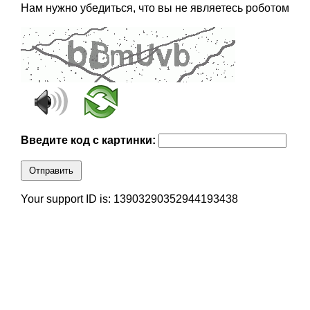
Нам нужно убедиться, что вы не являетесь роботом
Введите код с картинки:
Отправить
Your support ID is: 13903290352944193438