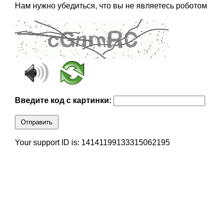
Нам нужно убедиться, что вы не являетесь роботом
Введите код с картинки:
Отправить
Your support ID is: 14141199133315062195