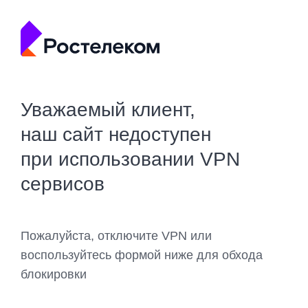
Уважаемый клиент,
наш сайт недоступен
при использовании VPN
сервисов
Пожалуйста, отключите VPN или
воспользуйтесь формой ниже для обхода
блокировки