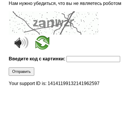
Нам нужно убедиться, что вы не являетесь роботом
Введите код с картинки:
Отправить
Your support ID is: 14141199132141962597