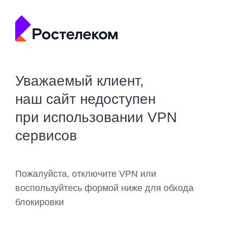
Уважаемый клиент,
наш сайт недоступен
при использовании VPN
сервисов
Пожалуйста, отключите VPN или
воспользуйтесь формой ниже для обхода
блокировки