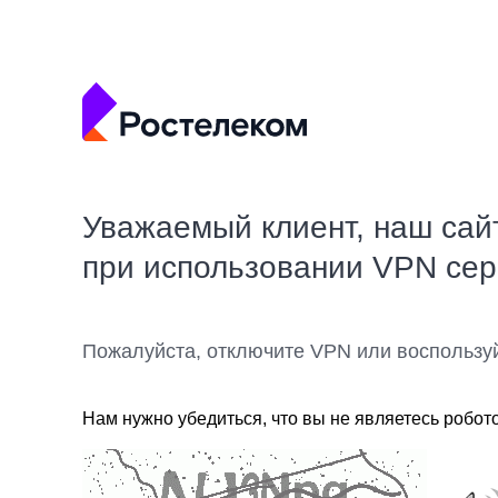
Уважаемый клиент, наш сай
при использовании VPN се
Пожалуйста, отключите VPN или воспользу
Нам нужно убедиться, что вы не являетесь робот