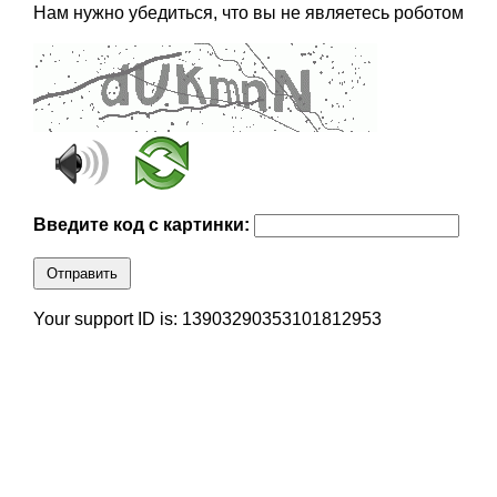
Нам нужно убедиться, что вы не являетесь роботом
Введите код с картинки:
Отправить
Your support ID is: 13903290353101812953