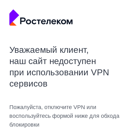
Уважаемый клиент,
наш сайт недоступен
при использовании VPN
сервисов
Пожалуйста, отключите VPN или
воспользуйтесь формой ниже для обхода
блокировки