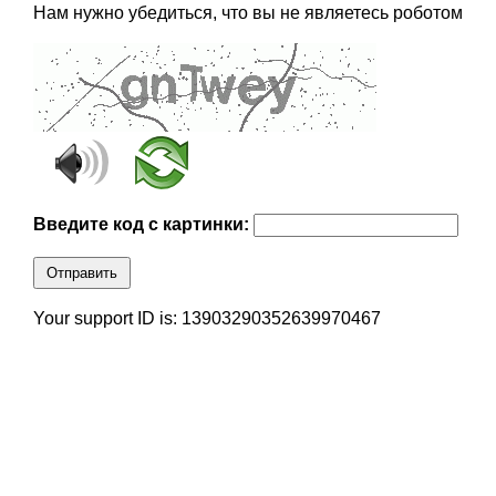
Нам нужно убедиться, что вы не являетесь роботом
Введите код с картинки:
Отправить
Your support ID is: 13903290352639970467