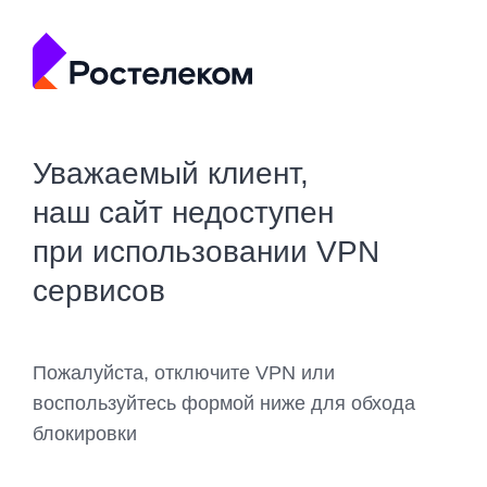
Уважаемый клиент,
наш сайт недоступен
при использовании VPN
сервисов
Пожалуйста, отключите VPN или
воспользуйтесь формой ниже для обхода
блокировки