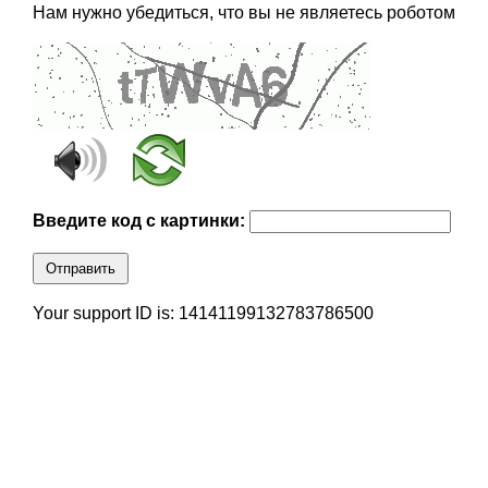
Нам нужно убедиться, что вы не являетесь роботом
Введите код с картинки:
Отправить
Your support ID is: 14141199132783786500