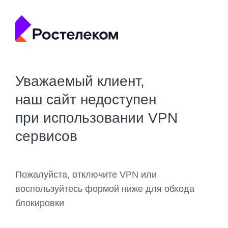
Уважаемый клиент,
наш сайт недоступен
при использовании VPN
сервисов
Пожалуйста, отключите VPN или
воспользуйтесь формой ниже для обхода
блокировки