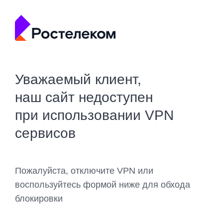
Уважаемый клиент,
наш сайт недоступен
при использовании VPN
сервисов
Пожалуйста, отключите VPN или
воспользуйтесь формой ниже для обхода
блокировки