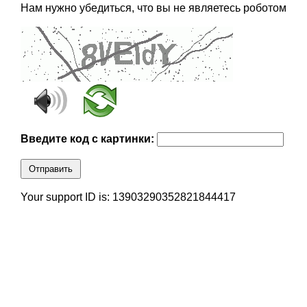
Нам нужно убедиться, что вы не являетесь роботом
Введите код с картинки:
Отправить
Your support ID is: 13903290352821844417