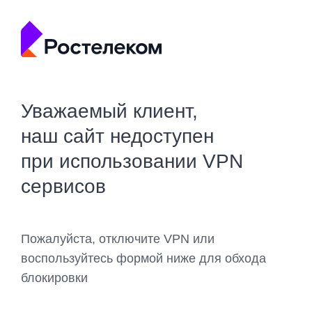
Уважаемый клиент,
наш сайт недоступен
при использовании VPN
сервисов
Пожалуйста, отключите VPN или
воспользуйтесь формой ниже для обхода
блокировки