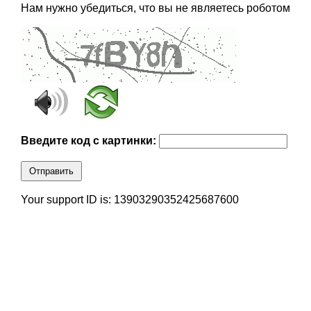
Нам нужно убедиться, что вы не являетесь роботом
Введите код с картинки:
Отправить
Your support ID is: 13903290352425687600