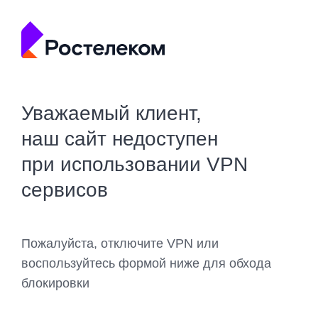
Уважаемый клиент,
наш сайт недоступен
при использовании VPN
сервисов
Пожалуйста, отключите VPN или
воспользуйтесь формой ниже для обхода
блокировки