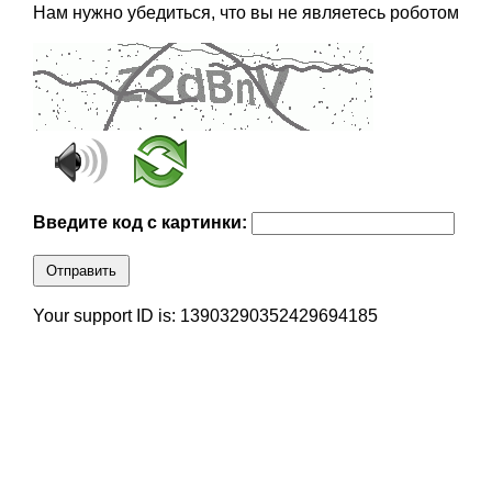
Нам нужно убедиться, что вы не являетесь роботом
Введите код с картинки:
Отправить
Your support ID is: 13903290352429694185