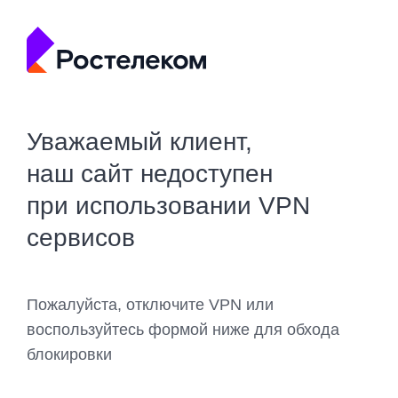
Уважаемый клиент,
наш сайт недоступен
при использовании VPN
сервисов
Пожалуйста, отключите VPN или
воспользуйтесь формой ниже для обхода
блокировки