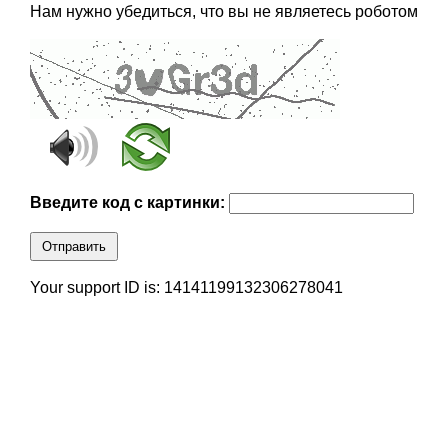
Нам нужно убедиться, что вы не являетесь роботом
Введите код с картинки:
Отправить
Your support ID is: 14141199132306278041