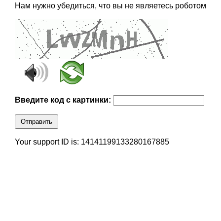
Нам нужно убедиться, что вы не являетесь роботом
Введите код с картинки:
Отправить
Your support ID is: 14141199133280167885