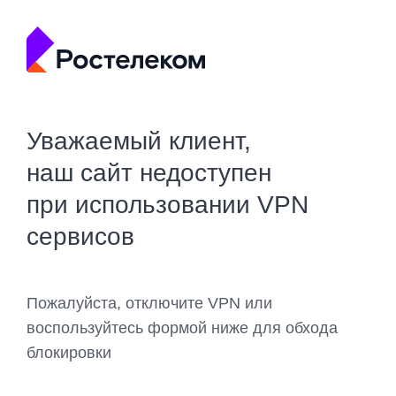
Уважаемый клиент,
наш сайт недоступен
при использовании VPN
сервисов
Пожалуйста, отключите VPN или
воспользуйтесь формой ниже для обхода
блокировки