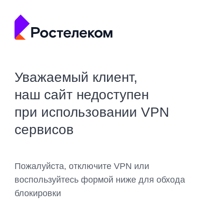
Уважаемый клиент,
наш сайт недоступен
при использовании VPN
сервисов
Пожалуйста, отключите VPN или
воспользуйтесь формой ниже для обхода
блокировки