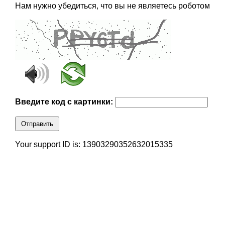
Нам нужно убедиться, что вы не являетесь роботом
Введите код с картинки:
Отправить
Your support ID is: 13903290352632015335