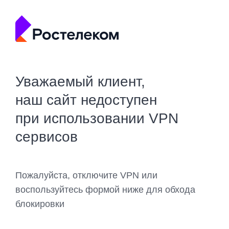
Уважаемый клиент,
наш сайт недоступен
при использовании VPN
сервисов
Пожалуйста, отключите VPN или
воспользуйтесь формой ниже для обхода
блокировки