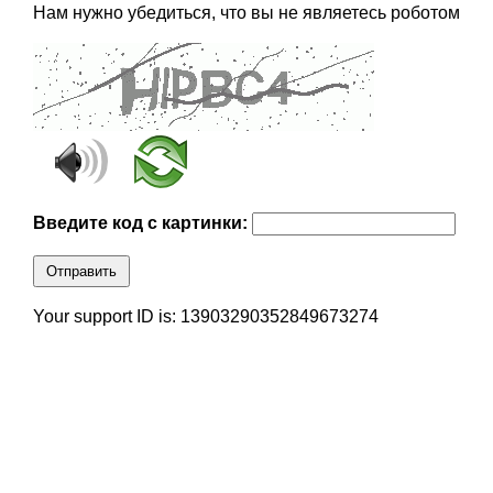
Нам нужно убедиться, что вы не являетесь роботом
Введите код с картинки:
Отправить
Your support ID is: 13903290352849673274