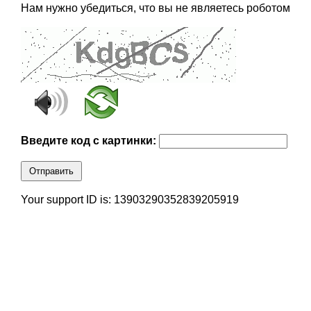
Нам нужно убедиться, что вы не являетесь роботом
Введите код с картинки:
Отправить
Your support ID is: 13903290352839205919