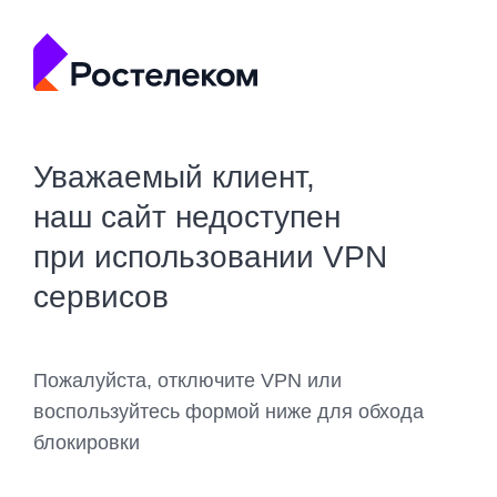
Уважаемый клиент,
наш сайт недоступен
при использовании VPN
сервисов
Пожалуйста, отключите VPN или
воспользуйтесь формой ниже для обхода
блокировки