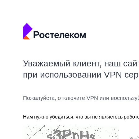
Уважаемый клиент, наш сай
при использовании VPN се
Пожалуйста, отключите VPN или воспользу
Нам нужно убедиться, что вы не являетесь робот