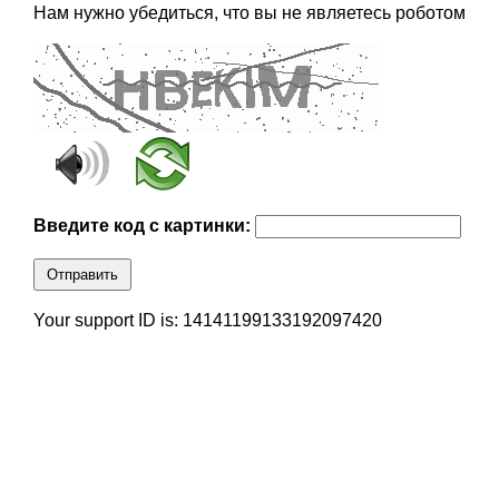
Нам нужно убедиться, что вы не являетесь роботом
Введите код с картинки:
Отправить
Your support ID is: 14141199133192097420