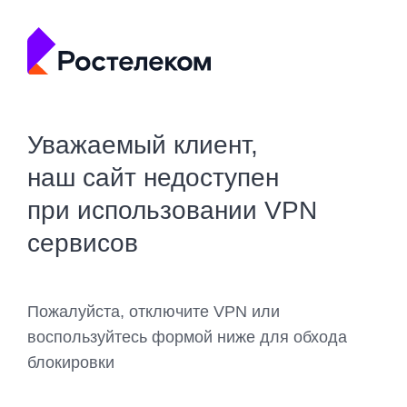
Уважаемый клиент,
наш сайт недоступен
при использовании VPN
сервисов
Пожалуйста, отключите VPN или
воспользуйтесь формой ниже для обхода
блокировки