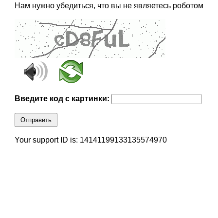
Нам нужно убедиться, что вы не являетесь роботом
Введите код с картинки:
Отправить
Your support ID is: 14141199133135574970