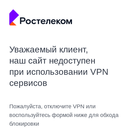
Уважаемый клиент,
наш сайт недоступен
при использовании VPN
сервисов
Пожалуйста, отключите VPN или
воспользуйтесь формой ниже для обхода
блокировки