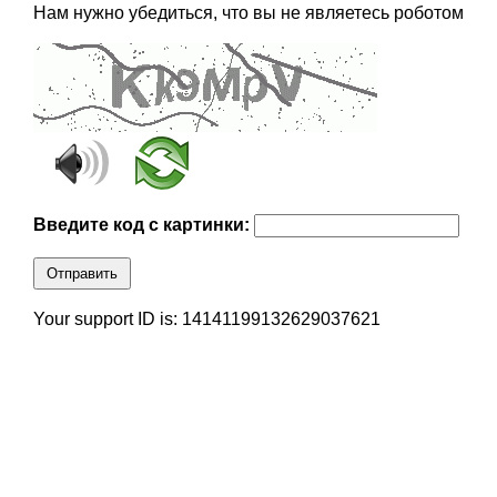
Нам нужно убедиться, что вы не являетесь роботом
Введите код с картинки:
Отправить
Your support ID is: 14141199132629037621