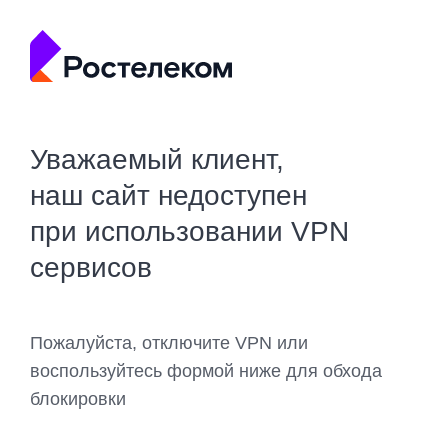
Уважаемый клиент,
наш сайт недоступен
при использовании VPN
сервисов
Пожалуйста, отключите VPN или
воспользуйтесь формой ниже для обхода
блокировки