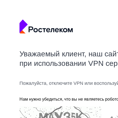
Уважаемый клиент, наш сай
при использовании VPN се
Пожалуйста, отключите VPN или воспользу
Нам нужно убедиться, что вы не являетесь робот