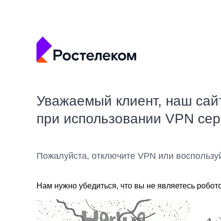
Уважаемый клиент, наш сай
при использовании VPN се
Пожалуйста, отключите VPN или воспользу
Нам нужно убедиться, что вы не являетесь робот