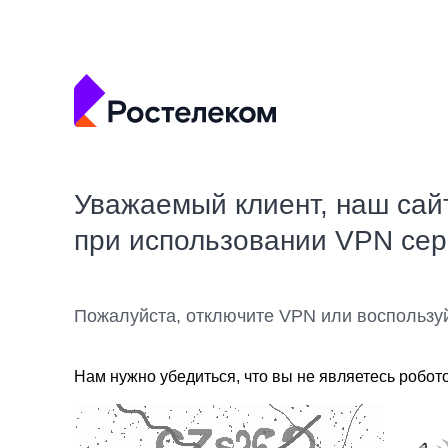
Уважаемый клиент, наш сай
при использовании VPN се
Пожалуйста, отключите VPN или воспользу
Нам нужно убедиться, что вы не являетесь робот