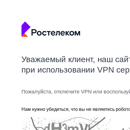
Уважаемый клиент, наш сай
при использовании VPN се
Пожалуйста, отключите VPN или воспользу
Нам нужно убедиться, что вы не являетесь робот