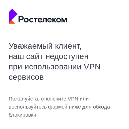
Уважаемый клиент,
наш сайт недоступен
при использовании VPN
сервисов
Пожалуйста, отключите VPN или
воспользуйтесь формой ниже для обхода
блокировки