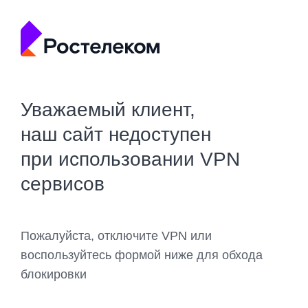
Уважаемый клиент,
наш сайт недоступен
при использовании VPN
сервисов
Пожалуйста, отключите VPN или
воспользуйтесь формой ниже для обхода
блокировки