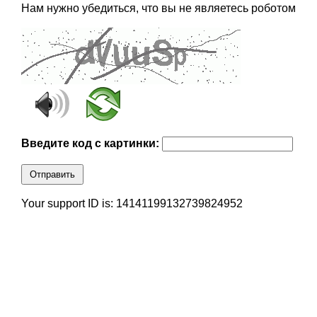
Нам нужно убедиться, что вы не являетесь роботом
Введите код с картинки:
Отправить
Your support ID is: 14141199132739824952