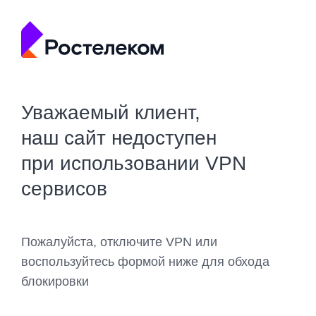
Уважаемый клиент,
наш сайт недоступен
при использовании VPN
сервисов
Пожалуйста, отключите VPN или
воспользуйтесь формой ниже для обхода
блокировки