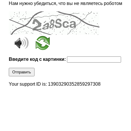
Нам нужно убедиться, что вы не являетесь роботом
Введите код с картинки:
Отправить
Your support ID is: 13903290352859297308